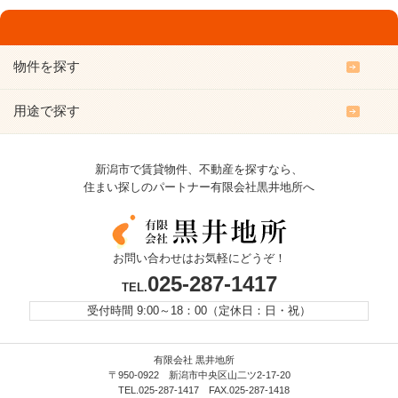
物件を探す
用途で探す
新潟市で賃貸物件、不動産を探すなら、
住まい探しのパートナー有限会社黒井地所へ
お問い合わせはお気軽にどうぞ！
025-287-1417
TEL.
受付時間 9:00～18：00（定休日：日・祝）
有限会社 黒井地所
〒950-0922 新潟市中央区山二ツ2-17-20
TEL.025-287-1417 FAX.025-287-1418