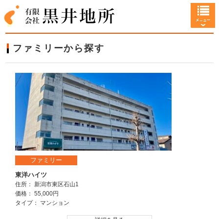
ファミリーから探す
ファミリー
東洋ハイツ
住所： 新潟市東区石山1
価格： 55,000円
タイプ： マンション