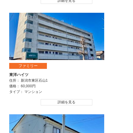
詳細を見る
ファミリー
東洋ハイツ
住所： 新潟市東区石山1
価格： 60,000円
タイプ： マンション
詳細を見る