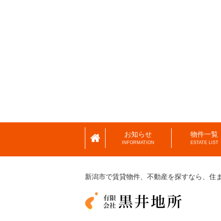
お知らせ
物件一覧
INFORMATION
ESTATE LIST
新潟市で賃貸物件、不動産を探すなら、
住