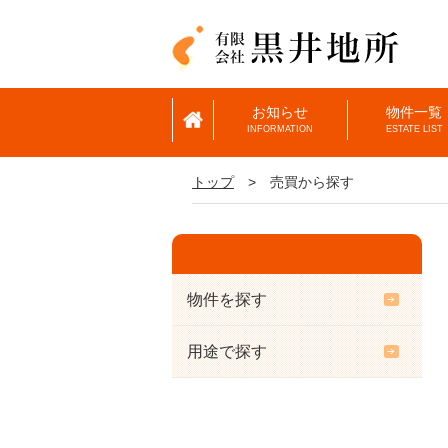
お知らせ
物件一覧
INFORMATION
ESTATE LIST
トップ
>
売買から探す
物件を探す
用途で探す