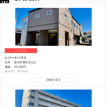
シングル
レジーナハウス
住所： 新潟市東区石山2
価格： 35,000円
タイプ： アパート
詳細を見る