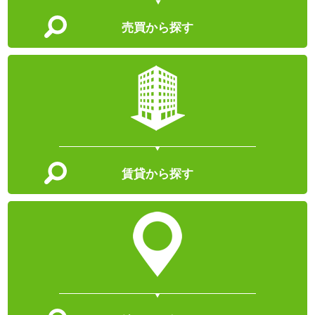
売買から探す
賃貸から探す