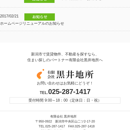
2017/02/21
ホームページリニューアルのお知らせ
新潟市で賃貸物件、不動産を探すなら、
住まい探しのパートナー有限会社黒井地所へ
お問い合わせはお気軽にどうぞ！
025-287-1417
TEL.
受付時間 9:00～18：00（定休日：日・祝）
有限会社 黒井地所
〒950-0922 新潟市中央区山二ツ2-17-20
TEL.025-287-1417 FAX.025-287-1418