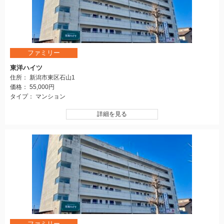
ファミリー
東洋ハイツ
住所： 新潟市東区石山1
価格： 55,000円
タイプ： マンション
詳細を見る
ファミリー