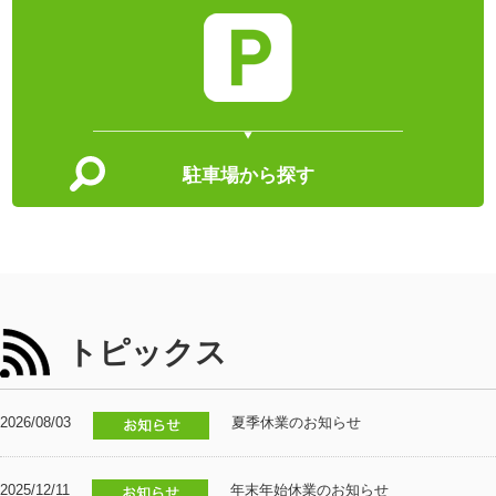
駐車場から探す
トピックス
2026/08/03
夏季休業のお知らせ
2025/12/11
年末年始休業のお知らせ