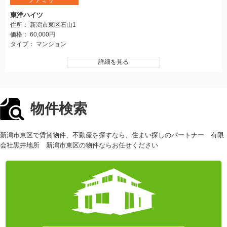
東洋ハイツ
住所： 新潟市東区石山1
価格： 60,000円
タイプ： マンション
詳細を見る
物件検索
新潟市東区で賃貸物件、不動産を探すなら、住まい探しのパートナー 有限
会社黒井地所 新潟市東区の物件ならお任せください