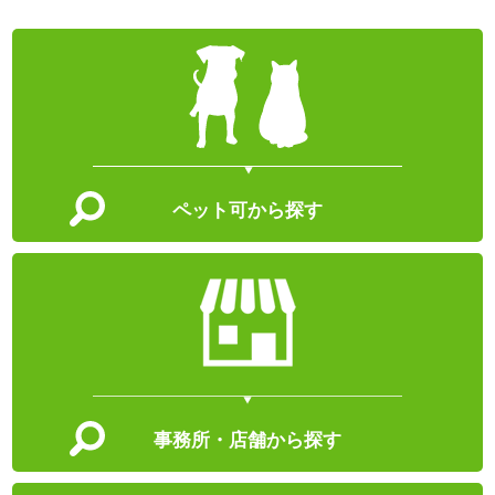
ペット可から探す
事務所・店舗から探す