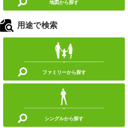
地図から探す
用途で検索
ファミリーから探す
シングルから探す