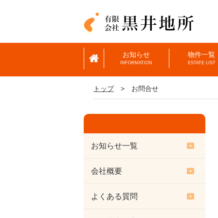
お知らせ
物件一覧
INFORMATION
ESTATE LIST
トップ
>
お問合せ
お知らせ一覧
会社概要
よくある質問