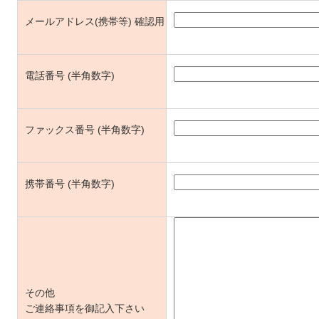
メールアドレス(携帯等) 確認用
電話番号 (半角数字)
ファックス番号 (半角数字)
携帯番号 (半角数字)
その他
ご連絡事項を御記入下さい