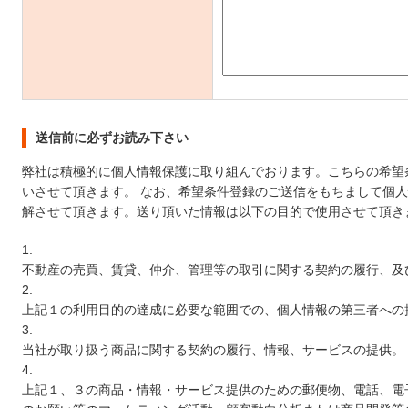
送信前に必ずお読み下さい
弊社は積極的に個人情報保護に取り組んでおります。こちらの希望
いさせて頂きます。 なお、希望条件登録のご送信をもちまして個
解させて頂きます。送り頂いた情報は以下の目的で使用させて頂き
不動産の売買、賃貸、仲介、管理等の取引に関する契約の履行、及
上記１の利用目的の達成に必要な範囲での、個人情報の第三者への
当社が取り扱う商品に関する契約の履行、情報、サービスの提供。
上記１、３の商品・情報・サービス提供のための郵便物、電話、電