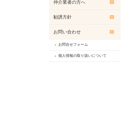
仲介業者の方へ
勧誘方針
お問い合わせ
お問合せフォーム
個人情報の取り扱いについて