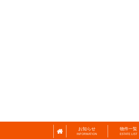
お知らせ
物件一覧
INFORMATION
ESTATE LIST