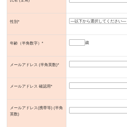
性別*
歳
年齢（半角数字）*
メールアドレス (半角英数)*
メールアドレス 確認用*
メールアドレス(携帯等) (半角
英数)