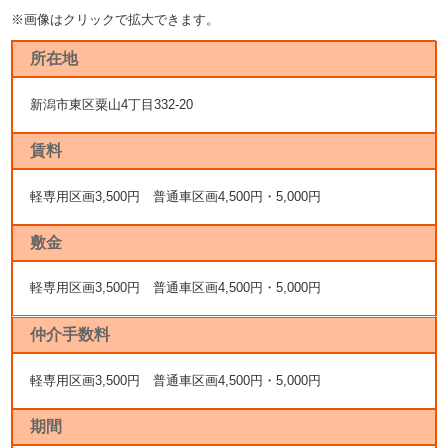
※画像はクリックで拡大できます。
所在地
新潟市東区粟山4丁目332-20
賃料
軽専用区画3,500円 普通車区画4,500円・5,000円
敷金
軽専用区画3,500円 普通車区画4,500円・5,000円
仲介手数料
軽専用区画3,500円 普通車区画4,500円・5,000円
期間