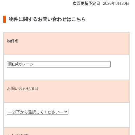
次回更新予定日
2026年8月20日
物件に関するお問い合わせはこちら
物件名
お問い合わせ項目