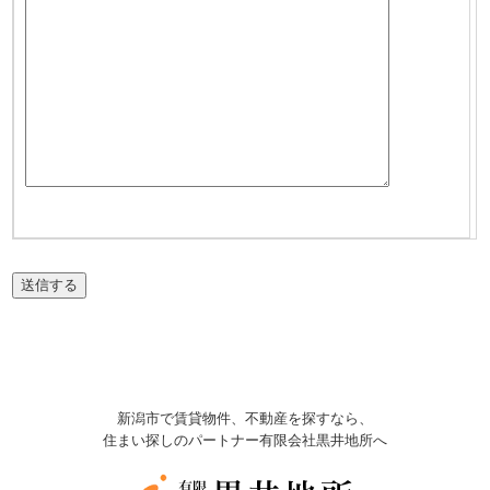
新潟市で賃貸物件、不動産を探すなら、
住まい探しのパートナー有限会社黒井地所へ