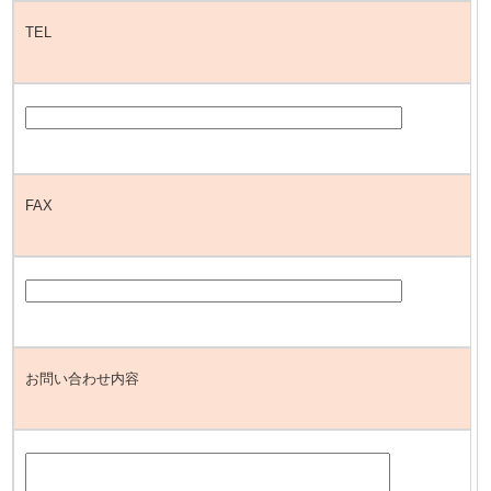
TEL
FAX
お問い合わせ内容