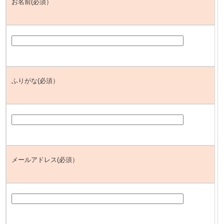
お名前(必須）
ふりがな(必須）
メールアドレス(必須）