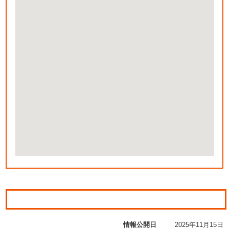
情報公開日
2025年11月15日