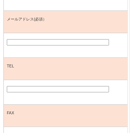
メールアドレス(必須）
TEL
FAX