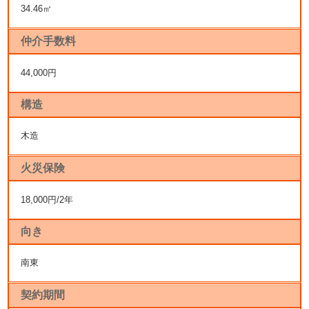
34.46㎡
仲介手数料
44,000円
構造
木造
火災保険
18,000円/2年
向き
南東
契約期間