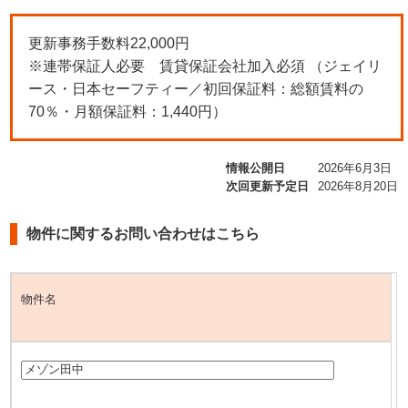
更新事務手数料22,000円
※連帯保証人必要 賃貸保証会社加入必須
（ジェイリ
ース・日本セーフティー
／初回保証料：総額賃料の
70％・月額保証料：1,440円）
情報公開日
2026年6月3日
次回更新予定日
2026年8月20日
物件に関するお問い合わせはこちら
物件名