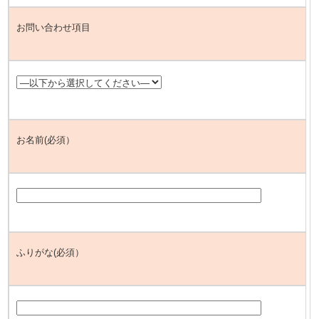
お問い合わせ項目
お名前(必須）
ふりがな(必須）